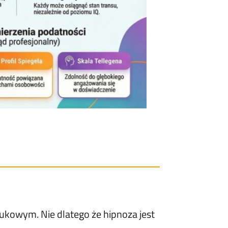
aukowym. Nie dlatego że hipnoza jest