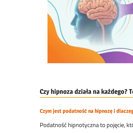
Czy hipnoza działa na każdego? T
Czym jest podatność na hipnozę i dlaczeg
Podatność hipnotyczna to pojęcie, kt