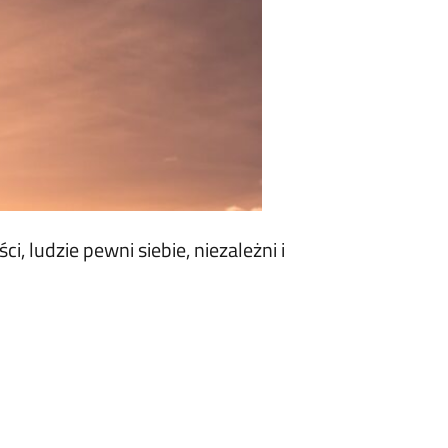
, ludzie pewni siebie, niezależni i