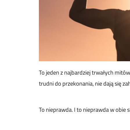
To jeden z najbardziej trwałych mitów
trudni do przekonania, nie dają się za
To nieprawda. I to nieprawda w obie s