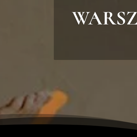
WARSZ