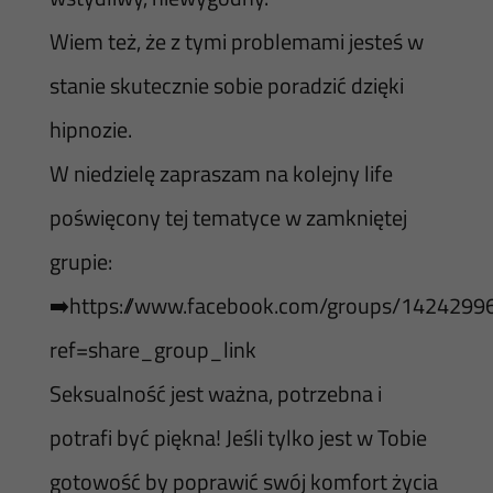
Wiem też, że z tymi problemami jesteś w
stanie skutecznie sobie poradzić dzięki
hipnozie.
W niedzielę zapraszam na kolejny life
poświęcony tej tematyce w zamkniętej
grupie:
➡️https://www.facebook.com/groups/1424299
ref=share_group_link
Seksualność jest ważna, potrzebna i
potrafi być piękna! Jeśli tylko jest w Tobie
gotowość by poprawić swój komfort życia