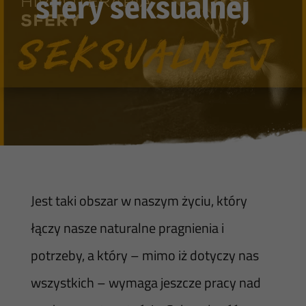
sfery seksualnej
Jest taki obszar w naszym życiu, który
łączy nasze naturalne pragnienia i
potrzeby, a który – mimo iż dotyczy nas
wszystkich – wymaga jeszcze pracy nad