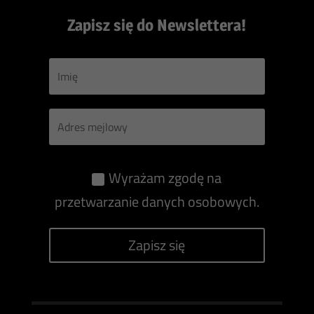
Zapisz się do Newslettera!
Wyrażam zgodę na
przetwarzanie danych osobowych.
Zapisz się