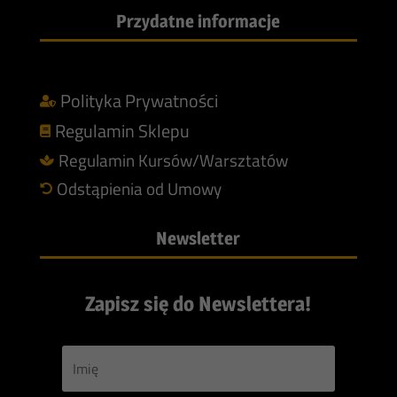
Przydatne informacje
Polityka Prywatności

Regulamin Sklepu

Regulamin Kursów/Warsztatów

Odstąpienia od Umowy

Newsletter
Zapisz się do Newslettera!