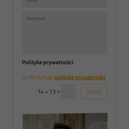
Polityka prywatności
Akceptuję
politykę prywatności
=
Wyślij
14 + 13