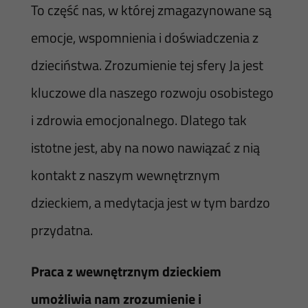
To część nas, w której zmagazynowane są
emocje, wspomnienia i doświadczenia z
dzieciństwa. Zrozumienie tej sfery Ja jest
kluczowe dla naszego rozwoju osobistego
i zdrowia emocjonalnego. Dlatego tak
istotne jest, aby na nowo nawiązać z nią
kontakt z naszym wewnętrznym
dzieckiem, a medytacja jest w tym bardzo
przydatna.
Praca z wewnętrznym dzieckiem
umożliwia nam zrozumienie i