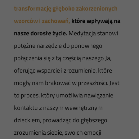
transformację głęboko zakorzenionych
wzorców i zachowań,
które wpływają na
nasze dorosłe życie.
Medytacja stanowi
potężne narzędzie do ponownego
połączenia się z tą częścią naszego Ja,
oferując wsparcie i zrozumienie, które
mogły nam brakować w przeszłości. Jest
to proces, który umożliwia nawiązanie
kontaktu z naszym wewnętrznym
dzieckiem, prowadząc do głębszego
zrozumienia siebie, swoich emocji i