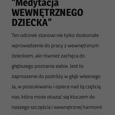
“Medytacja
WEWNĘTRZNEGO
DZIECKA”
Ten odcinek stanowi nie tylko doskonałe
wprowadzenie do pracy z wewnętrznym
dzieckiem, ale również zachęca do
głębszego poznania siebie. Jest to
zaproszenie do podróży w głąb własnego
Ja, w poszukiwaniu i opiece nad tą częścią
nas, która może okazać się kluczem do
naszego szczęścia i wewnętrznej harmonii