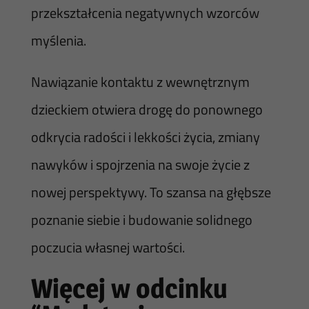
przekształcenia negatywnych wzorców
myślenia.
Nawiązanie kontaktu z wewnętrznym
dzieckiem otwiera drogę do ponownego
odkrycia radości i lekkości życia, zmiany
nawyków i spojrzenia na swoje życie z
nowej perspektywy. To szansa na głębsze
poznanie siebie i budowanie solidnego
poczucia własnej wartości.
Więcej w odcinku