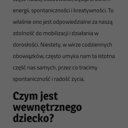
energii, spontaniczności i kreatywności. To
właśnie ono jest odpowiedzialne za naszą
zdolność do mobilizacji i działania w
dorosłości. Niestety, w wirze codziennych
obowiązków, często umyka nam ta istotna
część nas samych, przez co tracimy
spontaniczność i radość życia.
Czym jest
wewnętrznego
dziecko?