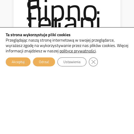
hipno
terapi
i dla
par,
Ta strona wykorzystuje pliki cookies
gdzie
NADCHODZĄCE WYDARZENIA
Przeglądając naszą stronę internetową w swojej przeglądarce,

wyrażasz zgodę na wykorzystywanie przez nas plików cookies. Więcej
blisko
informacji znajdziesz w naszej
polityce prywatności
.
Zamknij panel powiado
ść
Akceptuj
Odrzuć
Ustawienia
staje
się
klucze
m do