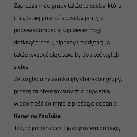
Zapraszam do grupy także te osoby, które
chcą lepiej poznać sposoby pracy z
podświadomością. Będziecie mogli
dotknąć transu, hipnozy i medytacji, a
także wyzbyć się obaw, by dotrzeć wgłąb
siebie.
Ze względu na zamknięty charakter grupy,
proszę zainteresowanych o prywatną
wiadomość do mnie, z prośbą o dodanie.
Kanał na YouTube
Tak, to już ten czas. I ja dojrzałem do tego,