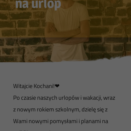
na urlop
Witajcie Kochani!❤
Po czasie naszych urlopów i wakacji, wraz
z nowym rokiem szkolnym, dzielę się z
Wami nowymi pomysłami i planami na