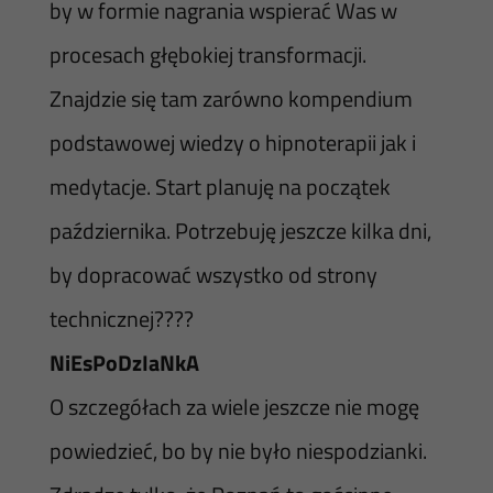
by w formie nagrania wspierać Was w
procesach głębokiej transformacji.
Znajdzie się tam zarówno kompendium
podstawowej wiedzy o hipnoterapii jak i
medytacje. Start planuję na początek
października. Potrzebuję jeszcze kilka dni,
by dopracować wszystko od strony
technicznej????
NiEsPoDzIaNkA
O szczegółach za wiele jeszcze nie mogę
powiedzieć, bo by nie było niespodzianki.