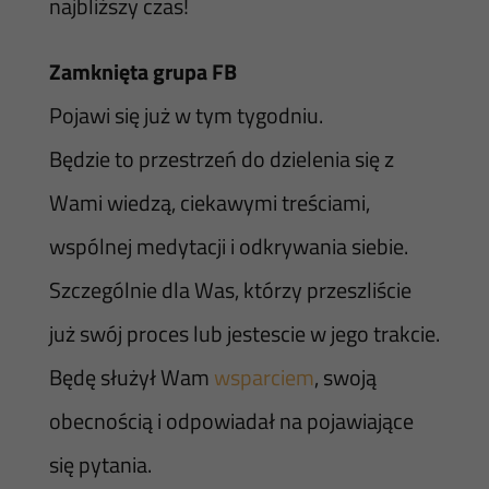
najbliższy czas!
Zamknięta grupa FB
Pojawi się już w tym tygodniu.
Będzie to przestrzeń do dzielenia się z
Wami wiedzą, ciekawymi treściami,
wspólnej medytacji i odkrywania siebie.
Szczególnie dla Was, którzy przeszliście
już swój proces lub jestescie w jego trakcie.
Będę służył Wam
wsparciem
, swoją
obecnością i odpowiadał na pojawiające
się pytania.