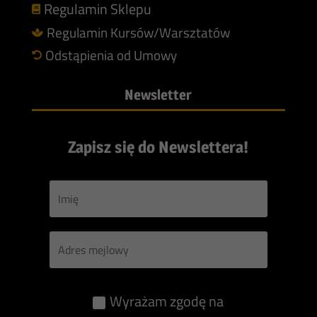
Regulamin Sklepu

Regulamin Kursów/Warsztatów

Odstąpienia od Umowy

Newsletter
Zapisz się do Newslettera!
Wyrażam zgodę na