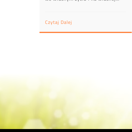
Czytaj Dalej