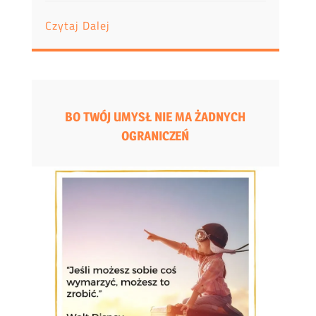
Czytaj Dalej
BO TWÓJ UMYSŁ NIE MA ŻADNYCH
OGRANICZEŃ