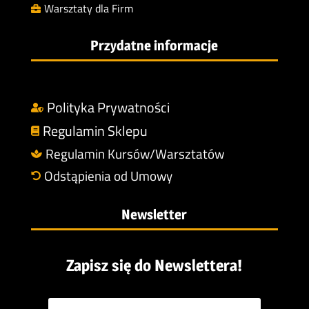
Warsztaty dla Firm

Przydatne informacje
Polityka Prywatności

Regulamin Sklepu

Regulamin Kursów/Warsztatów

Odstąpienia od Umowy

Newsletter
Zapisz się do Newslettera!