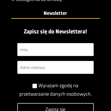
Newsletter
Zapisz się do Newslettera!
Wyrażam zgodę na
przetwarzanie danych osobowych.
Zapisz się