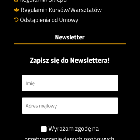
Regulamin Kursów/Warsztatów

Odstąpienia od Umowy

Newsletter
Zapisz się do Newslettera!
Wyrażam zgodę na
przetwarzanie danych osobowych.