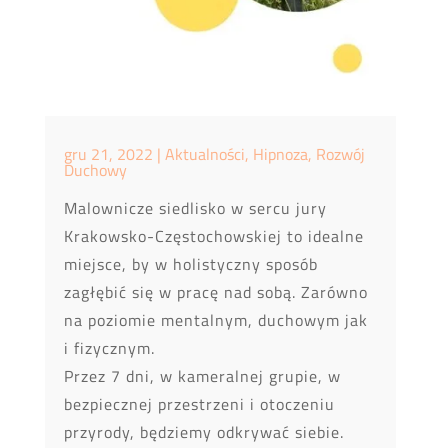
gru 21, 2022
|
Aktualności
,
Hipnoza
,
Rozwój
Duchowy
Malownicze siedlisko w sercu jury
Krakowsko-Częstochowskiej to idealne
miejsce, by w holistyczny sposób
zagłębić się w pracę nad sobą. Zarówno
na poziomie mentalnym, duchowym jak
i fizycznym.
Przez 7 dni, w kameralnej grupie, w
bezpiecznej przestrzeni i otoczeniu
przyrody, będziemy odkrywać siebie.