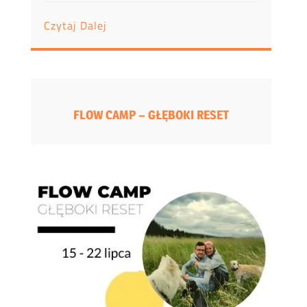
Czytaj Dalej
FLOW CAMP – GŁĘBOKI RESET