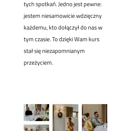
tych spotkań. Jedno jest pewne:
jestem niesamowicie wdzięczny
każdemu, kto dołączył do nas w
tym czasie. To dzięki Wam kurs
stał się niezapomnianym
przeżyciem.