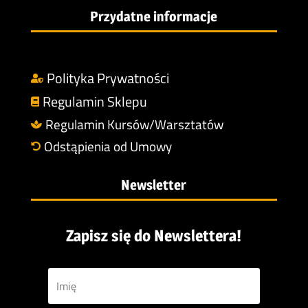
Przydatne informacje
Polityka Prywatności

Regulamin Sklepu

Regulamin Kursów/Warsztatów

Odstąpienia od Umowy

Newsletter
Zapisz się do Newslettera!