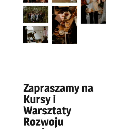
Zapraszamy na
Kursy i
Warsztaty
Rozwoju