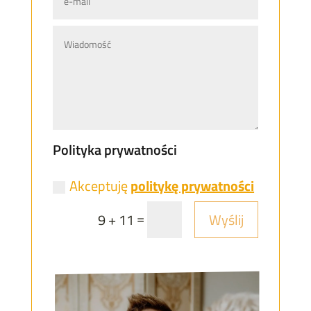
Polityka prywatności
Akceptuję
politykę prywatności
=
Wyślij
9 + 11