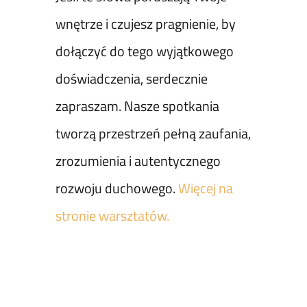
wnętrze i czujesz pragnienie, by
dołączyć do tego wyjątkowego
doświadczenia, serdecznie
zapraszam. Nasze spotkania
tworzą przestrzeń pełną zaufania,
zrozumienia i autentycznego
rozwoju duchowego.
Więcej na
stronie warsztatów.