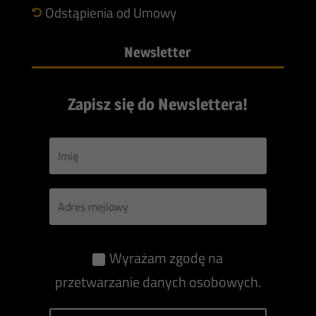
Odstąpienia od Umowy

Newsletter
Zapisz się do Newslettera!
Wyrażam zgodę na
przetwarzanie danych osobowych.