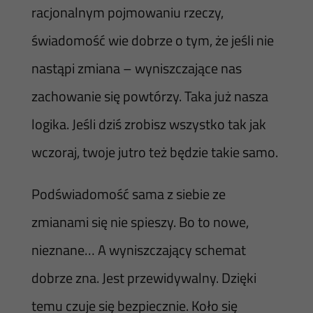
racjonalnym pojmowaniu rzeczy,
świadomość wie dobrze o tym, że jeśli nie
nastąpi zmiana – wyniszczające nas
zachowanie się powtórzy. Taka już nasza
logika. Jeśli dziś zrobisz wszystko tak jak
wczoraj, twoje jutro też będzie takie samo.
Podświadomość sama z siebie ze
zmianami się nie spieszy. Bo to nowe,
nieznane… A wyniszczający schemat
dobrze zna. Jest przewidywalny. Dzięki
temu czuje się bezpiecznie. Koło się