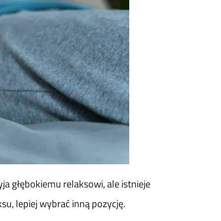
ja głębokiemu relaksowi, ale istnieje
su, lepiej wybrać inną pozycję.