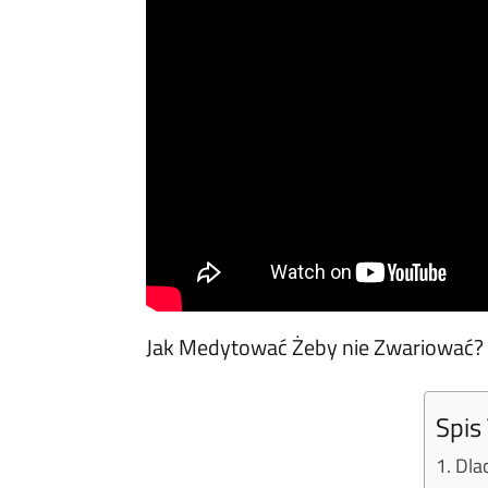
Jak Medytować Żeby nie Zwariować? 
Spis 
Dla