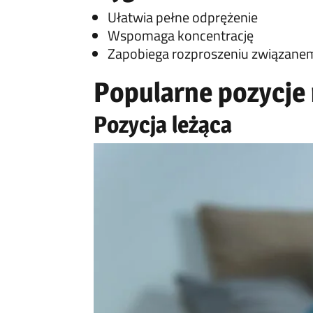
Ułatwia pełne odprężenie
Wspomaga koncentrację
Zapobiega rozproszeniu związane
Popularne pozycje
Pozycja leżąca