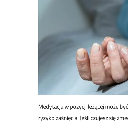
Medytacja w pozycji leżącej może być 
ryzyko zaśnięcia. Jeśli czujesz się z