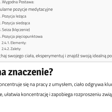
Wygodna Postawa:
ularne pozycje medytacyjne
Pozycja leżąca
Pozycja siedząca
Seiza (klęczenie)
Pozycja pięciopunktowa
Elementy:
Zalety:
chaj swojego ciała, eksperymentuj i znajdź swoją idealną po
ma znaczenie?
ncentruje się na pracy z umysłem, ciało odgrywa kl
, ułatwia koncentrację i zapobiega rozproszeniu zw