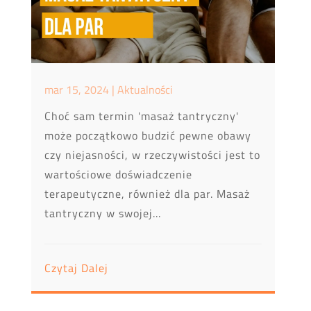
mar 15, 2024
|
Aktualności
Choć sam termin 'masaż tantryczny'
może początkowo budzić pewne obawy
czy niejasności, w rzeczywistości jest to
wartościowe doświadczenie
terapeutyczne, również dla par. Masaż
tantryczny w swojej...
Czytaj Dalej