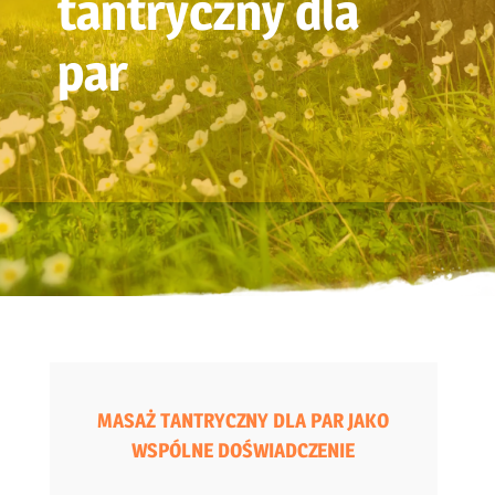
tantryczny dla
par
MASAŻ TANTRYCZNY DLA PAR JAKO
WSPÓLNE DOŚWIADCZENIE