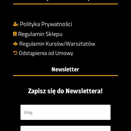
Polityka Prywatności

Regulamin Sklepu

Regulamin Kursów/Warsztatów

Odstąpienia od Umowy

Newsletter
Zapisz się do Newslettera!