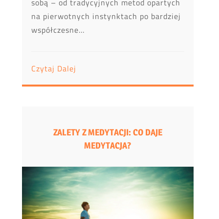
sobą – od tradycyjnych metod opartych
na pierwotnych instynktach po bardziej
współczesne...
Czytaj Dalej
ZALETY Z MEDYTACJI: CO DAJE
MEDYTACJA?