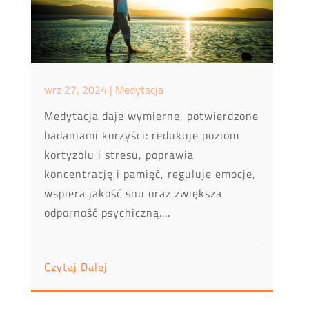
wrz 27, 2024
|
Medytacja
Medytacja daje wymierne, potwierdzone
badaniami korzyści: redukuje poziom
kortyzolu i stresu, poprawia
koncentrację i pamięć, reguluje emocje,
wspiera jakość snu oraz zwiększa
odporność psychiczną....
Czytaj Dalej