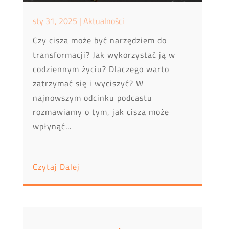
sty 31, 2025
|
Aktualności
Czy cisza może być narzędziem do
transformacji? Jak wykorzystać ją w
codziennym życiu? Dlaczego warto
zatrzymać się i wyciszyć? W
najnowszym odcinku podcastu
rozmawiamy o tym, jak cisza może
wpłynąć...
Czytaj Dalej