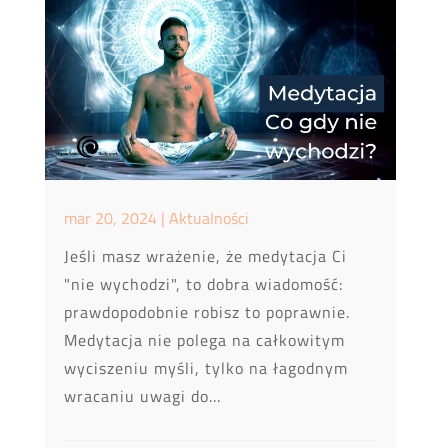
mar 20, 2024
|
Aktualności
Jeśli masz wrażenie, że medytacja Ci
"nie wychodzi", to dobra wiadomość:
prawdopodobnie robisz to poprawnie.
Medytacja nie polega na całkowitym
wyciszeniu myśli, tylko na łagodnym
wracaniu uwagi do...