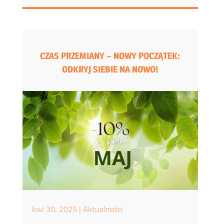
CZAS PRZEMIANY – NOWY POCZĄTEK:
ODKRYJ SIEBIE NA NOWO!
kwi 30, 2025
|
Aktualności