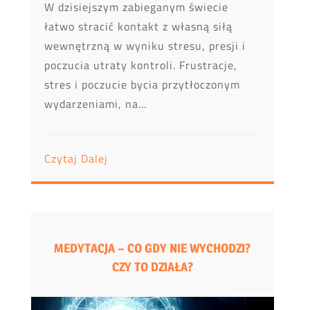
W dzisiejszym zabieganym świecie
łatwo stracić kontakt z własną siłą
wewnętrzną w wyniku stresu, presji i
poczucia utraty kontroli. Frustracje,
stres i poczucie bycia przytłoczonym
wydarzeniami, na...
Czytaj Dalej
MEDYTACJA – CO GDY NIE WYCHODZI?
CZY TO DZIAŁA?