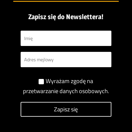
Zapisz się do Newslettera!
Wyrażam zgodę na
przetwarzanie danych osobowych.
Zapisz się