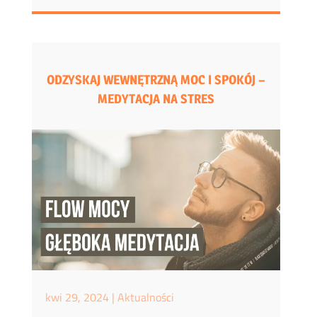
ODZYSKAJ WEWNĘTRZNĄ MOC I SPOKÓJ –
MEDYTACJA NA STRES
kwi 29, 2024
|
Aktualności