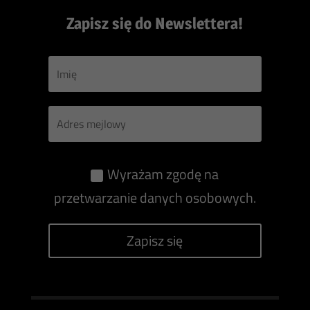
Zapisz się do Newslettera!
Wyrażam zgodę na
przetwarzanie danych osobowych.
Zapisz się