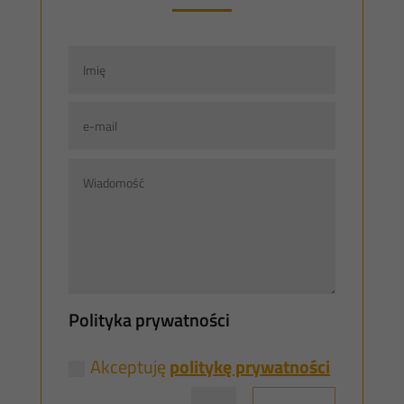
Polityka prywatności
Akceptuję
politykę prywatności