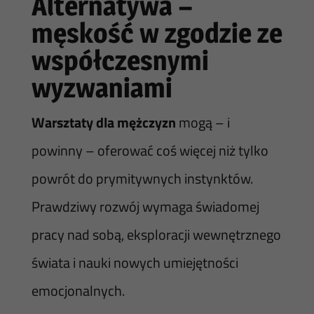
Alternatywa –
męskość w zgodzie ze
współczesnymi
wyzwaniami
Warsztaty dla mężczyzn
mogą – i
powinny – oferować coś więcej niż tylko
powrót do prymitywnych instynktów.
Prawdziwy rozwój wymaga świadomej
pracy nad sobą, eksploracji wewnętrznego
świata i nauki nowych umiejętności
emocjonalnych.