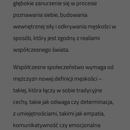
głębokie zanurzenie się w procesie
poznawania siebie, budowania
wewnętrznej siły i odkrywania męskości w
sposób, który jest zgodny z realiami
współczesnego świata.
Współczesne społeczeństwo wymaga od
mężczyzn nowej definicji męskości –
takiej, która łączy w sobie tradycyjne
cechy, takie jak odwaga czy determinacja,
z umiejętnościami, takimi jak empatia,
komunikatywność czy emocjonalna