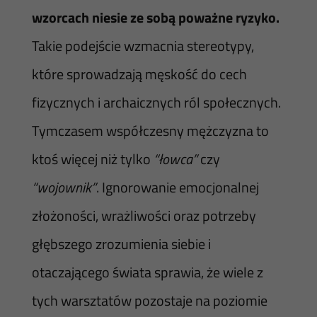
wzorcach niesie ze sobą poważne ryzyko.
Takie podejście wzmacnia stereotypy,
które sprowadzają męskość do cech
fizycznych i archaicznych ról społecznych.
Tymczasem współczesny mężczyzna to
ktoś więcej niż tylko
“łowca”
czy
“wojownik”
. Ignorowanie emocjonalnej
złożoności, wrażliwości oraz potrzeby
głębszego zrozumienia siebie i
otaczającego świata sprawia, że wiele z
tych warsztatów pozostaje na poziomie