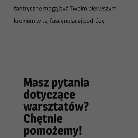
tantryczne mogą być Twoim pierwszym
krokiem w tej fascynującej podróży.
Masz pytania
dotyczące
warsztatów?
Chętnie
pomożemy!