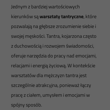
Jednym z bardziej wartościowych
kierunków są
warsztaty tantryczne
, które
pozwalają na głębsze zrozumienie siebie i
swojej męskości. Tantra, kojarzona często
z duchowością i rozwojem świadomości,
oferuje narzędzia do pracy nad emocjami,
relacjami i energią życiową. W kontekście
warsztatów dla mężczyzn tantra jest
szczególnie atrakcyjna, ponieważ łączy
pracę z ciałem, umysłem i emocjami w
spójny sposób.