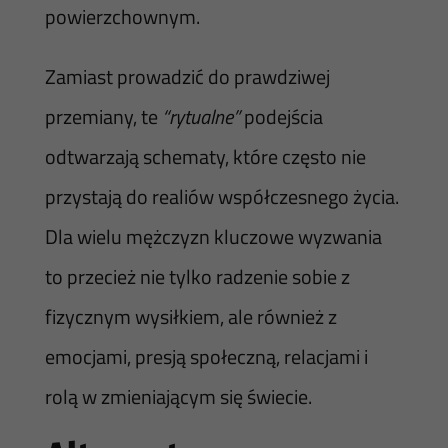
powierzchownym.
Zamiast prowadzić do prawdziwej
przemiany, te
“rytualne”
podejścia
odtwarzają schematy, które często nie
przystają do realiów współczesnego życia.
Dla wielu mężczyzn kluczowe wyzwania
to przecież nie tylko radzenie sobie z
fizycznym wysiłkiem, ale również z
emocjami, presją społeczną, relacjami i
rolą w zmieniającym się świecie.