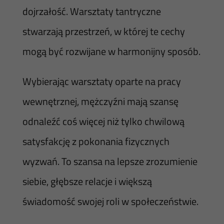
dojrzałość. Warsztaty tantryczne
stwarzają przestrzeń, w której te cechy
mogą być rozwijane w harmonijny sposób.
Wybierając warsztaty oparte na pracy
wewnętrznej, mężczyźni mają szansę
odnaleźć coś więcej niż tylko chwilową
satysfakcję z pokonania fizycznych
wyzwań. To szansa na lepsze zrozumienie
siebie, głębsze relacje i większą
świadomość swojej roli w społeczeństwie.