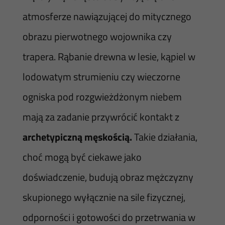
atmosferze nawiązującej do mitycznego
obrazu pierwotnego wojownika czy
trapera. Rąbanie drewna w lesie, kąpiel w
lodowatym strumieniu czy wieczorne
ogniska pod rozgwieżdżonym niebem
mają za zadanie przywrócić kontakt z
archetypiczną męskością.
Takie działania,
choć mogą być ciekawe jako
doświadczenie, budują obraz mężczyzny
skupionego wyłącznie na sile fizycznej,
odporności i gotowości do przetrwania w