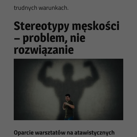
trudnych warunkach.
Stereotypy męskości
– problem, nie
rozwiązanie
Oparcie warsztatów na atawistycznych