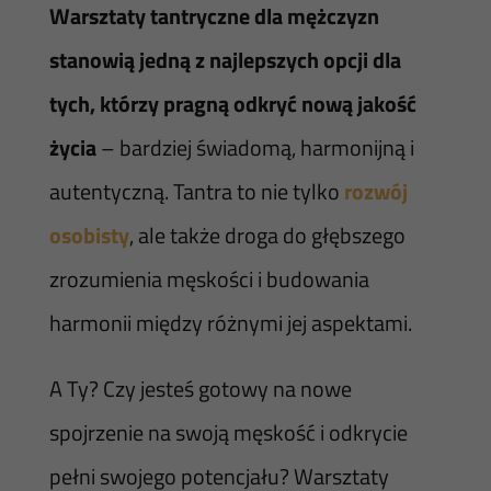
Warsztaty tantryczne dla mężczyzn
stanowią jedną z najlepszych opcji dla
tych, którzy pragną odkryć nową jakość
życia
– bardziej świadomą, harmonijną i
autentyczną. Tantra to nie tylko
rozwój
osobisty
, ale także droga do głębszego
zrozumienia męskości i budowania
harmonii między różnymi jej aspektami.
A Ty? Czy jesteś gotowy na nowe
spojrzenie na swoją męskość i odkrycie
pełni swojego potencjału? Warsztaty